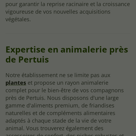
pour garantir la reprise racinaire et la croissance
vigoureuse de vos nouvelles acquisitions
végétales.
Expertise en animalerie près
de Pertuis
Notre établissement ne se limite pas aux
plantes
et propose un rayon animalerie
complet pour le bien-être de vos compagnons
près de Pertuis. Nous disposons d'une large
gamme d'aliments premium, de friandises
naturelles et de compléments alimentaires
adaptés à chaque stade de la vie de votre
animal. Vous trouverez également des
accessoires de confort, des niches robustes et