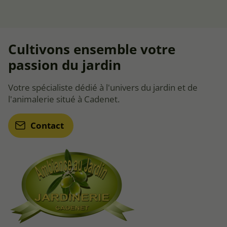
Cultivons ensemble votre
passion du jardin
Votre spécialiste dédié à l'univers du jardin et de
l'animalerie situé à Cadenet.
Contact