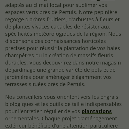
adaptés au climat local pour sublimer vos
espaces verts près de Pertuis. Notre pépinière
regorge d'arbres fruitiers, d'arbustes à fleurs et
de plantes vivaces capables de résister aux
spécificités météorologiques de la région. Nous
dispensons des connaissances horticoles
précises pour réussir la plantation de vos haies
champêtres ou la création de massifs fleuris
durables. Vous découvrirez dans notre magasin
de jardinage une grande variété de pots et de
jardinières pour aménager élégamment vos
terrasses situées près de Pertuis.
Nos conseillers vous orientent vers les engrais
biologiques et les outils de taille indispensables
pour l'entretien régulier de vos
plantations
ornementales. Chaque projet d'aménagement
extérieur bénéficie d'une attention particulière