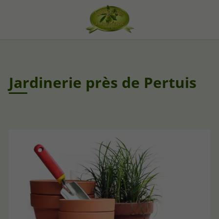
Jardinerie près de Pertuis