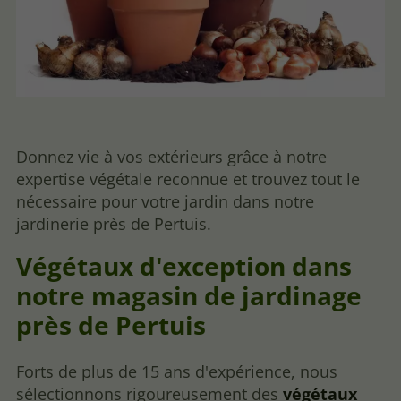
Donnez vie à vos extérieurs grâce à notre
expertise végétale reconnue et trouvez tout le
nécessaire pour votre jardin dans notre
jardinerie près de Pertuis.
Végétaux d'exception dans
notre magasin de jardinage
près de Pertuis
Forts de plus de 15 ans d'expérience, nous
sélectionnons rigoureusement des
végétaux