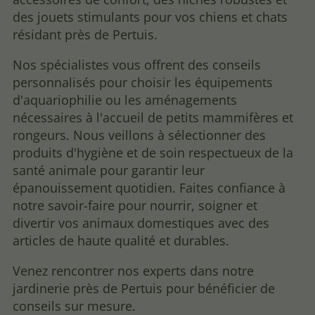
des jouets stimulants pour vos chiens et chats
résidant près de Pertuis.
Nos spécialistes vous offrent des conseils
personnalisés pour choisir les équipements
d'aquariophilie ou les aménagements
nécessaires à l'accueil de petits mammifères et
rongeurs. Nous veillons à sélectionner des
produits d'hygiène et de soin respectueux de la
santé animale pour garantir leur
épanouissement quotidien. Faites confiance à
notre savoir-faire pour nourrir, soigner et
divertir vos animaux domestiques avec des
articles de haute qualité et durables.
Venez rencontrer nos experts dans notre
jardinerie près de Pertuis pour bénéficier de
conseils sur mesure.