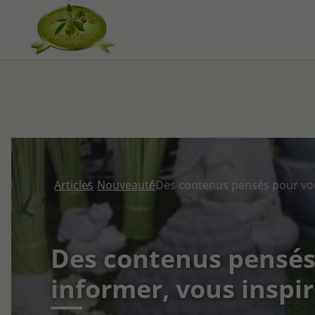
Articles
Nouveauté
Des contenus pensés
informer, vous inspir