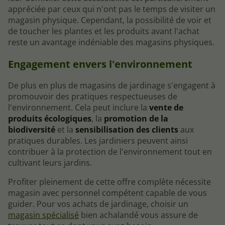
appréciée par ceux qui n'ont pas le temps de visiter un
magasin physique. Cependant, la possibilité de voir et
de toucher les plantes et les produits avant l'achat
reste un avantage indéniable des magasins physiques.
Engagement envers l'environnement
De plus en plus de magasins de jardinage s'engagent à
promouvoir des pratiques respectueuses de
l'environnement. Cela peut inclure la
vente de
produits écologiques
, la
promotion de la
biodiversité
et la
sensibilisation des clients
aux
pratiques durables. Les jardiniers peuvent ainsi
contribuer à la protection de l'environnement tout en
cultivant leurs jardins.
Profiter pleinement de cette offre complète nécessite
magasin avec personnel compétent capable de vous
guider. Pour vos achats de jardinage, choisir un
magasin spécialisé
bien achalandé vous assure de