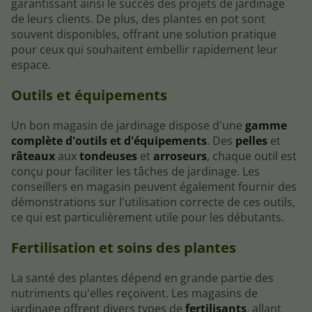
garantissant ainsi le succès des projets de jardinage
de leurs clients. De plus, des plantes en pot sont
souvent disponibles, offrant une solution pratique
pour ceux qui souhaitent embellir rapidement leur
espace.
Outils et équipements
Un bon magasin de jardinage dispose d'une
gamme
complète d'outils et d'équipements
. Des
pelles
et
râteaux
aux
tondeuses
et
arroseurs
, chaque outil est
conçu pour faciliter les tâches de jardinage. Les
conseillers en magasin peuvent également fournir des
démonstrations sur l'utilisation correcte de ces outils,
ce qui est particulièrement utile pour les débutants.
Fertilisation et soins des plantes
La santé des plantes dépend en grande partie des
nutriments qu'elles reçoivent. Les magasins de
jardinage offrent divers types de
fertilisants
, allant