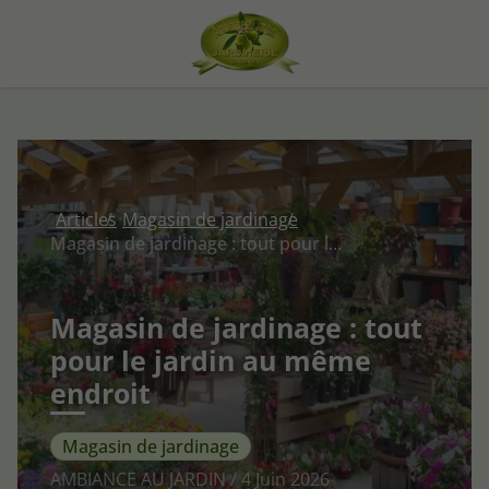
Articles
Magasin de jardinage
Magasin de jardinage : tout pour le jardin au même endroit
Magasin de jardinage : tout
pour le jardin au même
endroit
Magasin de jardinage
AMBIANCE AU JARDIN / 4 Juin 2026