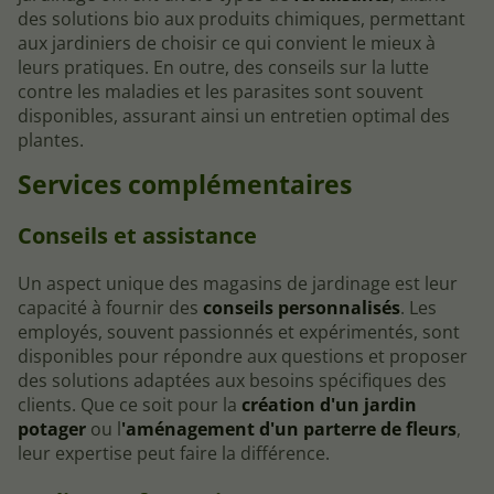
des solutions bio aux produits chimiques, permettant
aux jardiniers de choisir ce qui convient le mieux à
leurs pratiques. En outre, des conseils sur la lutte
contre les maladies et les parasites sont souvent
disponibles, assurant ainsi un entretien optimal des
plantes.
Services complémentaires
Conseils et assistance
Un aspect unique des magasins de jardinage est leur
capacité à fournir des
conseils personnalisés
. Les
employés, souvent passionnés et expérimentés, sont
disponibles pour répondre aux questions et proposer
des solutions adaptées aux besoins spécifiques des
clients. Que ce soit pour la
création d'un jardin
potager
ou l
'aménagement d'un parterre de fleurs
,
leur expertise peut faire la différence.