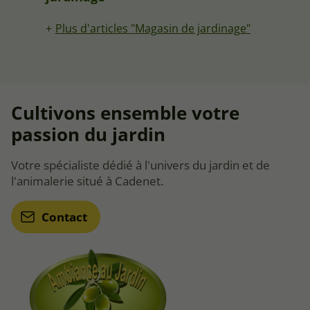
Plus d'articles "Magasin de jardinage"
Cultivons ensemble votre
passion du jardin
Votre spécialiste dédié à l'univers du jardin et de
l'animalerie situé à Cadenet.
Contact