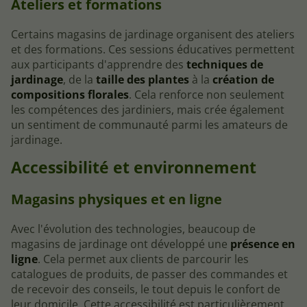
Ateliers et formations
Certains magasins de jardinage organisent des ateliers
et des formations. Ces sessions éducatives permettent
aux participants d'apprendre des
techniques de
jardinage
, de la
taille des plantes
à la
création de
compositions florales
. Cela renforce non seulement
les compétences des jardiniers, mais crée également
un sentiment de communauté parmi les amateurs de
jardinage.
Accessibilité et environnement
Magasins physiques et en ligne
Avec l'évolution des technologies, beaucoup de
magasins de jardinage ont développé une
présence en
ligne
. Cela permet aux clients de parcourir les
catalogues de produits, de passer des commandes et
de recevoir des conseils, le tout depuis le confort de
leur domicile. Cette accessibilité est particulièrement