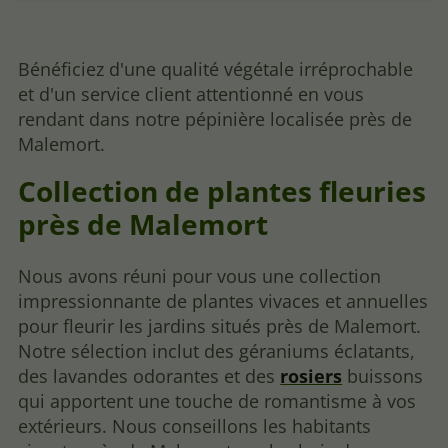
Bénéficiez d'une qualité végétale irréprochable
et d'un service client attentionné en vous
rendant dans notre pépinière localisée près de
Malemort.
Collection de plantes fleuries
près de Malemort
Nous avons réuni pour vous une collection
impressionnante de plantes vivaces et annuelles
pour fleurir les jardins situés près de Malemort.
Notre sélection inclut des géraniums éclatants,
des lavandes odorantes et des
rosiers
buissons
qui apportent une touche de romantisme à vos
extérieurs. Nous conseillons les habitants