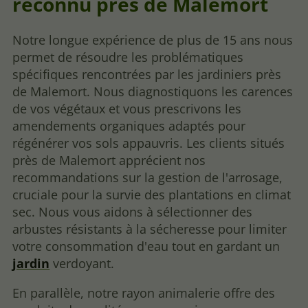
reconnu près de Malemort
Notre longue expérience de plus de 15 ans nous
permet de résoudre les problématiques
spécifiques rencontrées par les jardiniers près
de Malemort. Nous diagnostiquons les carences
de vos végétaux et vous prescrivons les
amendements organiques adaptés pour
régénérer vos sols appauvris. Les clients situés
près de Malemort apprécient nos
recommandations sur la gestion de l'arrosage,
cruciale pour la survie des plantations en climat
sec. Nous vous aidons à sélectionner des
arbustes résistants à la sécheresse pour limiter
votre consommation d'eau tout en gardant un
jardin
verdoyant.
En parallèle, notre rayon animalerie offre des