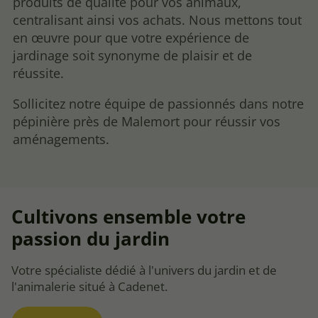
produits de qualité pour vos animaux,
centralisant ainsi vos achats. Nous mettons tout
en œuvre pour que votre expérience de
jardinage soit synonyme de plaisir et de
réussite.
Sollicitez notre équipe de passionnés dans notre
pépinière près de Malemort pour réussir vos
aménagements.
Cultivons ensemble votre
passion du jardin
Votre spécialiste dédié à l'univers du jardin et de
l'animalerie situé à Cadenet.