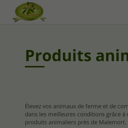
Produits ani
Élevez vos animaux de ferme et de co
dans les meilleures conditions grâce à
produits animaliers près de Malemort.