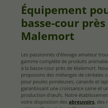
Équipement pou
basse-cour près
Malemort
Les passionnés d'élevage amateur tro
gamme complète de produits animalier
à la basse-cour près de Malemort. Nou
proposons des mélanges de céréales 
pour poules pondeuses, canards et lap
garantissant une croissance saine et 
production d'œufs. Notre établissemen
votre disposition des
abreuvoirs
, des