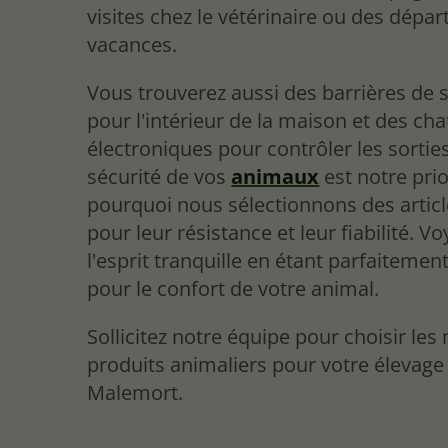
visites chez le vétérinaire ou des dépar
vacances.
Vous trouverez aussi des barrières de 
pour l'intérieur de la maison et des cha
électroniques pour contrôler les sorties
sécurité de vos
animaux
est notre prior
pourquoi nous sélectionnons des articl
pour leur résistance et leur fiabilité. V
l'esprit tranquille en étant parfaitemen
pour le confort de votre animal.
Sollicitez notre équipe pour choisir les
produits animaliers pour votre élevage
Malemort.