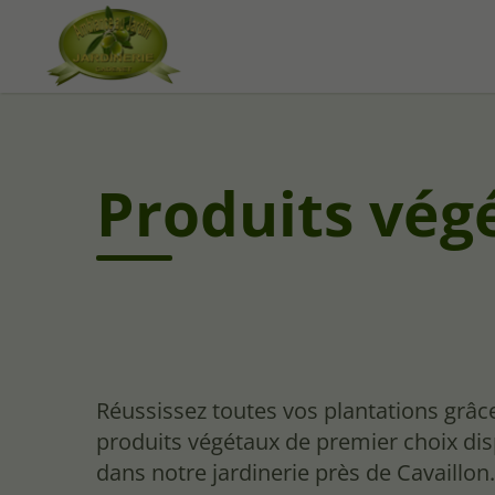
Produits vég
Réussissez toutes vos plantations grâc
produits végétaux de premier choix di
dans notre jardinerie près de Cavaillon