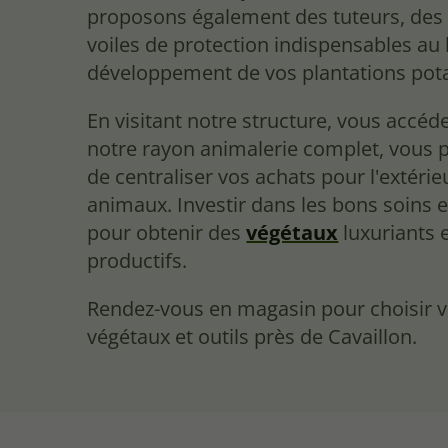
proposons également des tuteurs, des 
voiles de protection indispensables au
développement de vos plantations pot
En visitant notre structure, vous accéd
notre rayon animalerie complet, vous 
de centraliser vos achats pour l'extérie
animaux. Investir dans les bons soins es
pour obtenir des
végétaux
luxuriants 
productifs.
Rendez-vous en magasin pour choisir v
végétaux et outils près de Cavaillon.