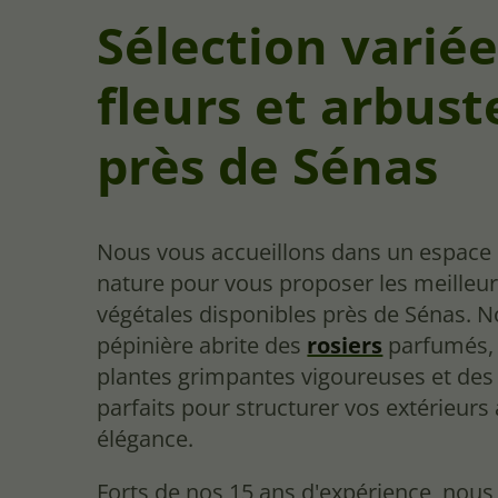
Sélection variée
fleurs et arbust
près de Sénas
Nous vous accueillons dans un espace 
nature pour vous proposer les meilleur
végétales disponibles près de Sénas. N
pépinière abrite des
rosiers
parfumés,
plantes grimpantes vigoureuses et des
parfaits pour structurer vos extérieurs
élégance.
Forts de nos 15 ans d'expérience, nous