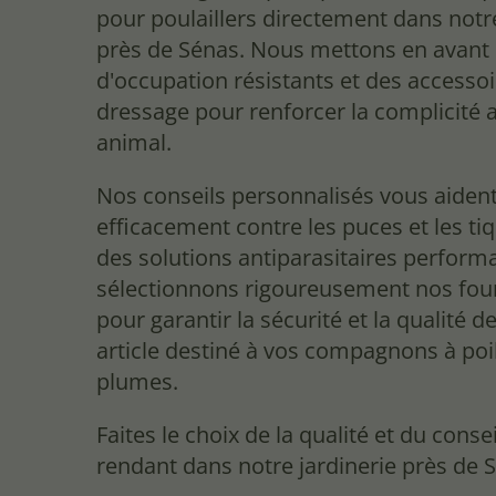
pour poulaillers directement dans notr
près de Sénas. Nous mettons en avant 
d'occupation résistants et des accesso
dressage pour renforcer la complicité 
animal.
Nos conseils personnalisés vous aident 
efficacement contre les puces et les ti
des solutions antiparasitaires perform
sélectionnons rigoureusement nos fou
pour garantir la sécurité et la qualité 
article destiné à vos compagnons à poi
plumes.
Faites le choix de la qualité et du conse
rendant dans notre jardinerie près de 