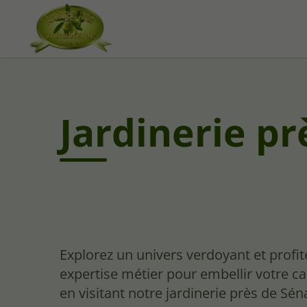
Jardinerie pr
Explorez un univers verdoyant et profit
expertise métier pour embellir votre ca
en visitant notre jardinerie près de Sén