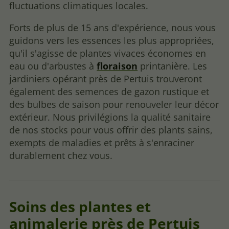
fluctuations climatiques locales.
Forts de plus de 15 ans d'expérience, nous vous
guidons vers les essences les plus appropriées,
qu'il s'agisse de plantes vivaces économes en
eau ou d'arbustes à
floraison
printanière. Les
jardiniers opérant près de Pertuis trouveront
également des semences de gazon rustique et
des bulbes de saison pour renouveler leur décor
extérieur. Nous privilégions la qualité sanitaire
de nos stocks pour vous offrir des plants sains,
exempts de maladies et prêts à s'enraciner
durablement chez vous.
Soins des plantes et
animalerie près de Pertuis