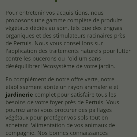
Pour entretenir vos acquisitions, nous
proposons une gamme complète de produits
végétaux dédiés au soin, tels que des engrais
organiques et des stimulateurs racinaires près
de Pertuis. Nous vous conseillons sur
l'application des traitements naturels pour lutter
contre les pucerons ou l'oïdium sans
déséquilibrer l'écosystème de votre jardin.
En complément de notre offre verte, notre
établissement abrite un rayon animalerie et
jardinerie
complet pour satisfaire tous les
besoins de votre foyer près de Pertuis. Vous
pourrez ainsi vous procurer des paillages
végétaux pour protéger vos sols tout en
achetant l'alimentation de vos animaux de
compagnie. Nos bonnes connaissances