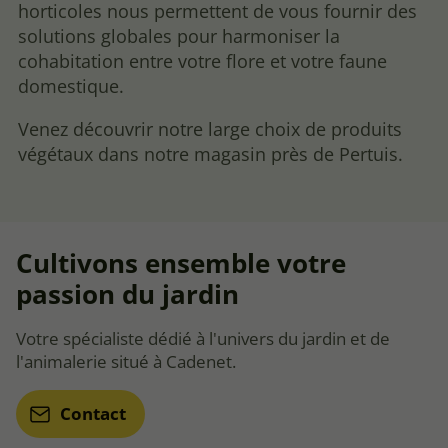
horticoles nous permettent de vous fournir des
solutions globales pour harmoniser la
cohabitation entre votre flore et votre faune
domestique.
Venez découvrir notre large choix de produits
végétaux dans notre magasin près de Pertuis.
Cultivons ensemble votre
passion du jardin
Votre spécialiste dédié à l'univers du jardin et de
l'animalerie situé à Cadenet.
Contact