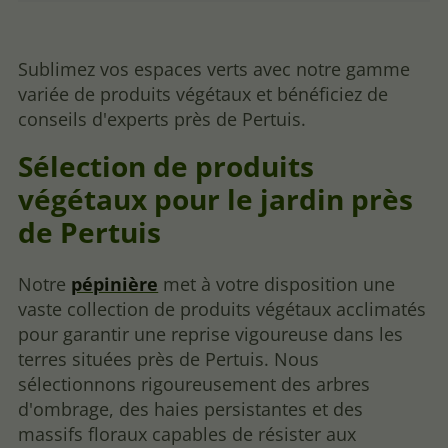
Sublimez vos espaces verts avec notre gamme
variée de produits végétaux et bénéficiez de
conseils d'experts près de Pertuis.
Sélection de produits
végétaux pour le jardin près
de Pertuis
Notre
pépinière
met à votre disposition une
vaste collection de produits végétaux acclimatés
pour garantir une reprise vigoureuse dans les
terres situées près de Pertuis. Nous
sélectionnons rigoureusement des arbres
d'ombrage, des haies persistantes et des
massifs floraux capables de résister aux