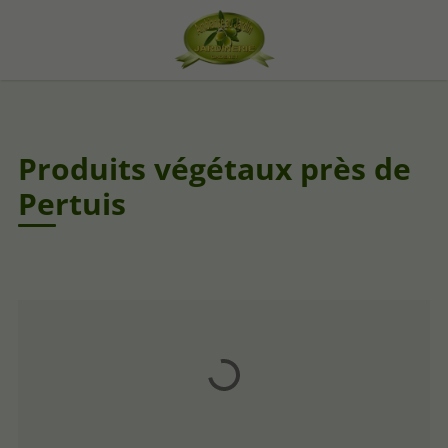
Produits végétaux près de
Pertuis